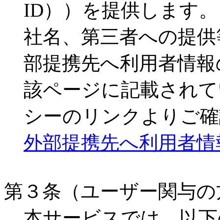
ID））を提供します
社名、第三者への提供
部提携先へ利用者情報
該ページに記載されて
シーのリンクよりご確
外部提携先へ利用者情
第３条（ユーザー関与の
本サービスでは、以下