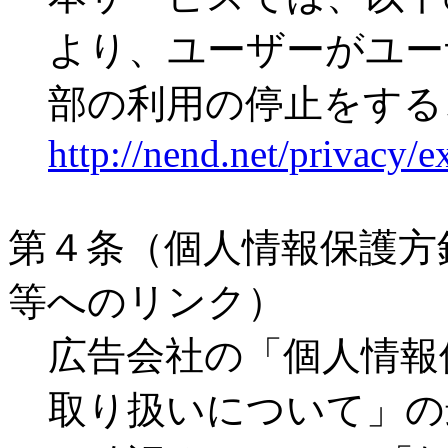
より、ユーザーがユー
部の利用の停止をする
http://nend.net/privacy/e
第４条（個人情報保護方
等へのリンク）
広告会社の「個人情報
取り扱いについて」の