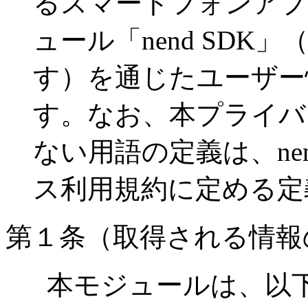
るスマートフォンアプ
ュール「nend SD
す）を通じたユーザー
す。なお、本プライバ
ない用語の定義は、ne
ス利用規約に定める定
第１条（取得される情報
本モジュールは、以