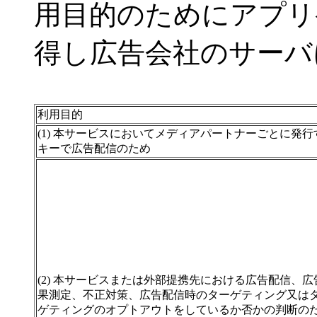
用目的のためにアプリ
得し広告会社のサーバ
利用目的
(1) 本サービスにおいてメディアパートナーごとに発行
キーで広告配信のため
(2) 本サービスまたは外部提携先における広告配信、広
果測定、不正対策、広告配信時のターゲティング又は
ゲティングのオプトアウトをしているか否かの判断の