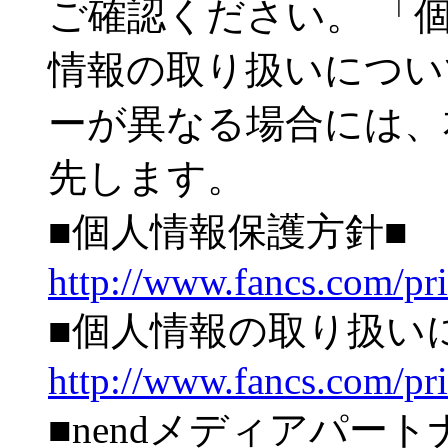
ご確認ください。 「
情報の取り扱いについ
ーが異なる場合には、
先します。
■個人情報保護方針■
http://www.fancs.com/pr
■個人情報の取り扱い
http://www.fancs.com/pr
■nendメディアパー