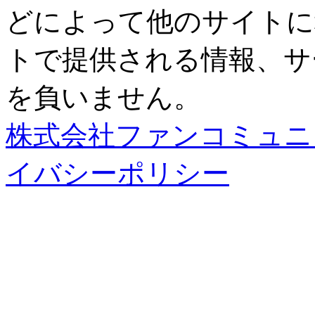
どによって他のサイトに
トで提供される情報、サ
を負いません。
株式会社ファンコミュニ ケ
イバシーポリシー