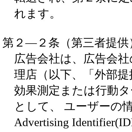
れます。
第２―２条（第三者提供
広告会社は、広告会社
理店（以下、「外部提
効果測定または行動タ
として、 ユーザーの
Advertising Identifier(