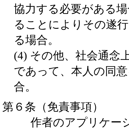
協力する必要がある場
ることによりその遂行
る場合。
(4) その他、社会通
であって、本人の同意
合。
第６条（免責事項）
作者のアプリケーシ