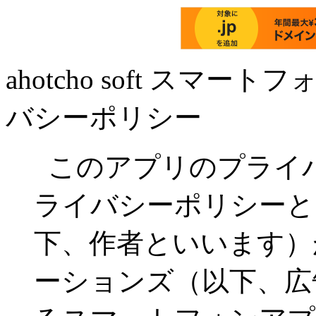
ahotcho soft スマ
バシーポリシー
このアプリのプライ
ライバシーポリシーといいま
下、作者といいます）
ーションズ（以下、広